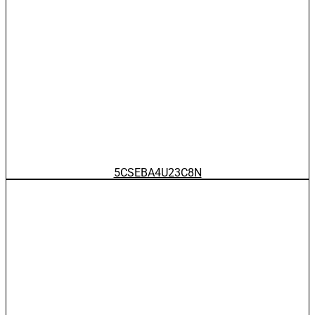
5CSEBA4U23C8N