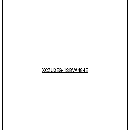
XCZU3EG-1SBVA484E